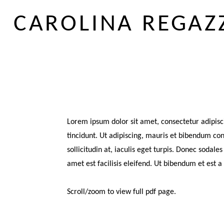
CAROLINA REGAZ
Lorem ipsum dolor sit amet, consectetur adipisc
tincidunt. Ut adipiscing, mauris et bibendum cons
sollicitudin at, iaculis eget turpis. Donec sodal
amet est facilisis eleifend. Ut bibendum et est a
Scroll/zoom to view full pdf page.