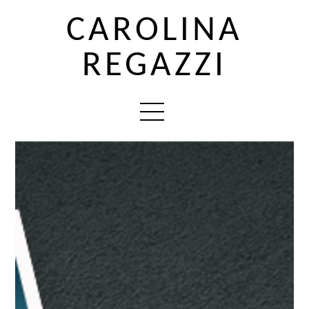
CAROLINA
REGAZZI